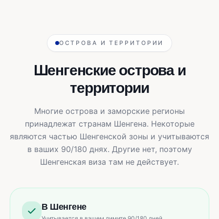
ОСТРОВА И ТЕРРИТОРИИ
Шенгенские острова и
территории
Многие острова и заморские регионы
принадлежат странам Шенгена. Некоторые
являются частью Шенгенской зоны и учитываются
в ваших 90/180 днях. Другие нет, поэтому
Шенгенская виза там не действует.
В Шенгене
Учитывается в вашем лимите 90/180 дней