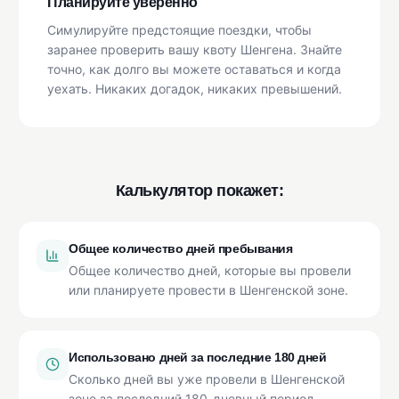
Планируйте уверенно
Симулируйте предстоящие поездки, чтобы
заранее проверить вашу квоту Шенгена. Знайте
точно, как долго вы можете оставаться и когда
уехать. Никаких догадок, никаких превышений.
Калькулятор покажет:
Общее количество дней пребывания
Общее количество дней, которые вы провели
или планируете провести в Шенгенской зоне.
Использовано дней за последние 180 дней
Сколько дней вы уже провели в Шенгенской
зоне за последний 180-дневный период.