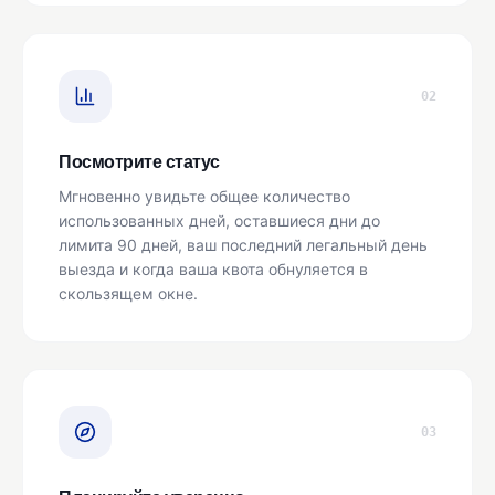
02
Посмотрите статус
Мгновенно увидьте общее количество
использованных дней, оставшиеся дни до
лимита 90 дней, ваш последний легальный день
выезда и когда ваша квота обнуляется в
скользящем окне.
03