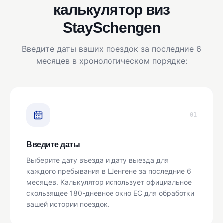
калькулятор виз
StaySchengen
Введите даты ваших поездок за последние 6
месяцев в хронологическом порядке:
01
Введите даты
Выберите дату въезда и дату выезда для
каждого пребывания в Шенгене за последние 6
месяцев. Калькулятор использует официальное
скользящее 180-дневное окно ЕС для обработки
вашей истории поездок.