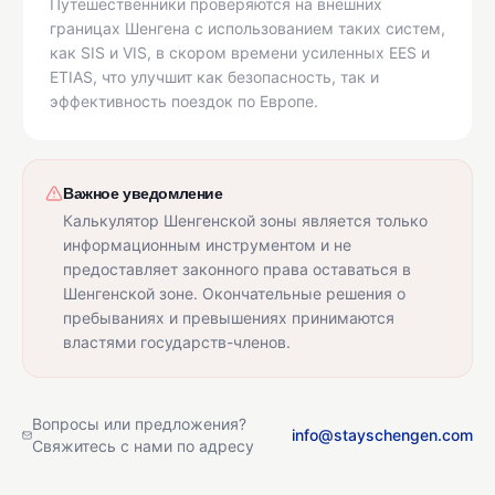
Путешественники проверяются на внешних
границах Шенгена с использованием таких систем,
как SIS и VIS, в скором времени усиленных EES и
ETIAS, что улучшит как безопасность, так и
эффективность поездок по Европе.
Важное уведомление
Калькулятор Шенгенской зоны является только
информационным инструментом и не
предоставляет законного права оставаться в
Шенгенской зоне. Окончательные решения о
пребываниях и превышениях принимаются
властями государств-членов.
Вопросы или предложения?
info@stayschengen.com
Свяжитесь с нами по адресу