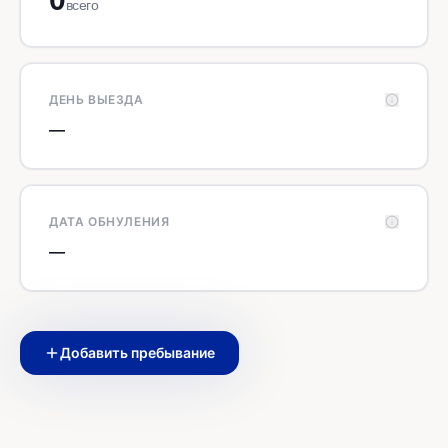
всего
ДЕНЬ ВЫЕЗДА
—
ДАТА ОБНУЛЕНИЯ
—
Добавить пребывание