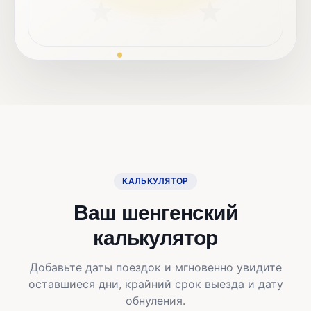
КАЛЬКУЛЯТОР
Ваш шенгенский
калькулятор
Добавьте даты поездок и мгновенно увидите
оставшиеся дни, крайний срок выезда и дату
обнуления.