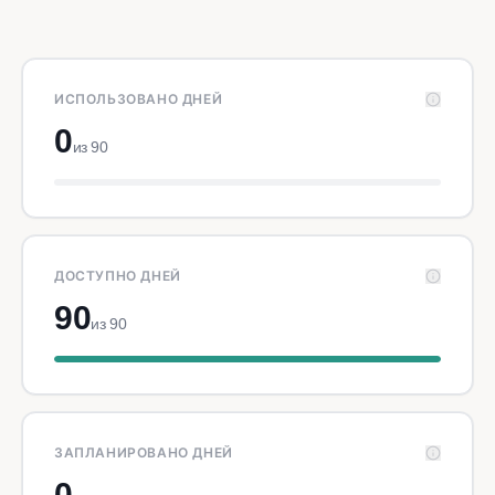
ИСПОЛЬЗОВАНО ДНЕЙ
0
из 90
ДОСТУПНО ДНЕЙ
90
из 90
ЗАПЛАНИРОВАНО ДНЕЙ
0