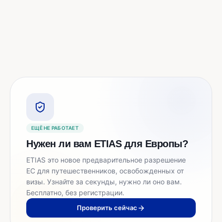
ЕЩЁ НЕ РАБОТАЕТ
Нужен ли вам ETIAS для Европы?
ETIAS это новое предварительное разрешение
ЕС для путешественников, освобожденных от
визы. Узнайте за секунды, нужно ли оно вам.
Бесплатно, без регистрации.
Проверить сейчас