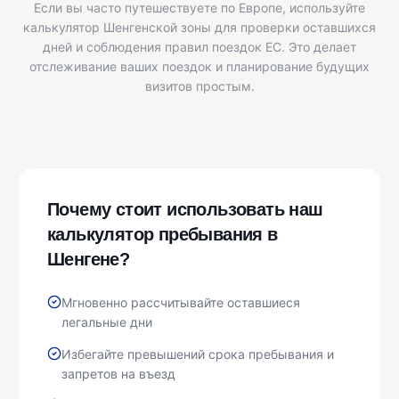
Если вы часто путешествуете по Европе, используйте
калькулятор Шенгенской зоны для проверки оставшихся
дней и соблюдения правил поездок ЕС. Это делает
отслеживание ваших поездок и планирование будущих
визитов простым.
Почему стоит использовать наш
калькулятор пребывания в
Шенгене?
Мгновенно рассчитывайте оставшиеся
легальные дни
Избегайте превышений срока пребывания и
запретов на въезд