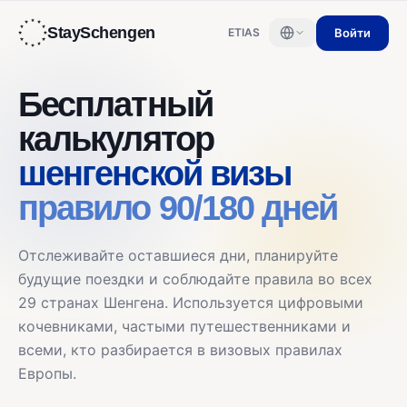
StaySchengen
Войти
ETIAS
Бесплатный
калькулятор
шенгенской визы
правило 90/180 дней
Отслеживайте оставшиеся дни, планируйте
будущие поездки и соблюдайте правила во всех
29 странах Шенгена. Используется цифровыми
кочевниками, частыми путешественниками и
всеми, кто разбирается в визовых правилах
Европы.