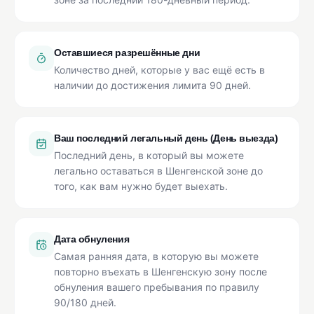
Оставшиеся разрешённые дни
Количество дней, которые у вас ещё есть в
наличии до достижения лимита 90 дней.
Ваш последний легальный день (День выезда)
Последний день, в который вы можете
легально оставаться в Шенгенской зоне до
того, как вам нужно будет выехать.
Дата обнуления
Самая ранняя дата, в которую вы можете
повторно въехать в Шенгенскую зону после
обнуления вашего пребывания по правилу
90/180 дней.