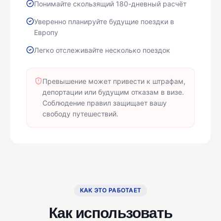
Понимайте скользящий 180-дневный расчёт
Уверенно планируйте будущие поездки в
Европу
Легко отслеживайте несколько поездок
Превышение может привести к штрафам,
депортации или будущим отказам в визе.
Соблюдение правил защищает вашу
свободу путешествий.
КАК ЭТО РАБОТАЕТ
Как использовать