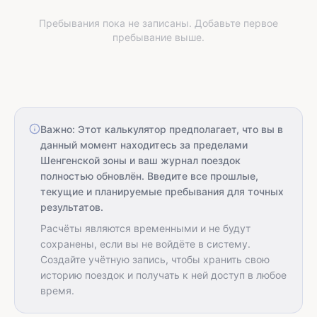
Пребывания пока не записаны. Добавьте первое
пребывание выше.
Важно: Этот калькулятор предполагает, что вы в
данный момент находитесь за пределами
Шенгенской зоны и ваш журнал поездок
полностью обновлён. Введите все прошлые,
текущие и планируемые пребывания для точных
результатов.
Расчёты являются временными и не будут
сохранены, если вы не войдёте в систему.
Создайте учётную запись, чтобы хранить свою
историю поездок и получать к ней доступ в любое
время.