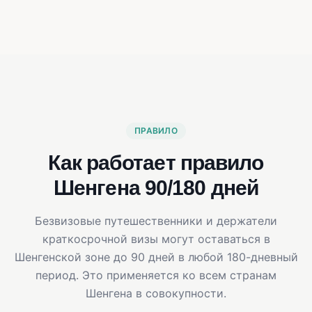
ПРАВИЛО
Как работает правило
Шенгена 90/180 дней
Безвизовые путешественники и держатели
краткосрочной визы могут оставаться в
Шенгенской зоне до 90 дней в любой 180-дневный
период. Это применяется ко всем странам
Шенгена в совокупности.