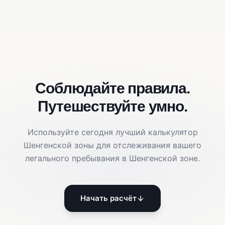
Соблюдайте правила.
Путешествуйте умно.
Используйте сегодня лучший калькулятор
Шенгенской зоны для отслеживания вашего
легального пребывания в Шенгенской зоне.
Начать расчёт