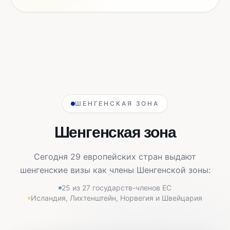
ШЕНГЕНСКАЯ ЗОНА
Шенгенская зона
Сегодня 29 европейских стран выдают
шенгенские визы как члены Шенгенской зоны:
25 из 27 государств-членов ЕС
Исландия, Лихтенштейн, Норвегия и Швейцария