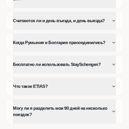
Считаются ли и день въезда, и день выезда?
Когда Румыния и Болгария присоединились?
Бесплатно ли использовать StaySchengen?
Что такое ETIAS?
Могу ли я разделить мои 90 дней на несколько
поездок?