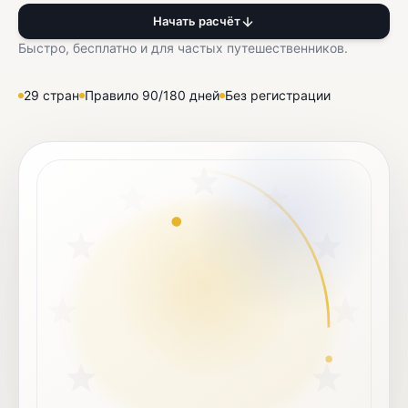
Начать расчёт
Быстро, бесплатно и для частых путешественников.
29 стран
Правило 90/180 дней
Без регистрации