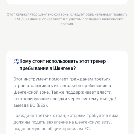
Этот калькулятор Шенгенской зоны следует официальному правилу
ЕС 90/180 дней и обновляется с учётом последних шенгенских
правил.
Кому стоит использовать этот трекер
пребывания в Шенгене?
Этот инструмент помогает гражданам третьих
стран отслеживать их легальное пребывание в
Шенгенской зоне. Также поддерживает власти,
контролирующие поездки через систему въезда/
выезда ЕС (EES).
Граждане третьих стран, которым требуется виза,
должны подать заявление на шенгенскую визу,
выдаваемую по общим правилам ЕС.