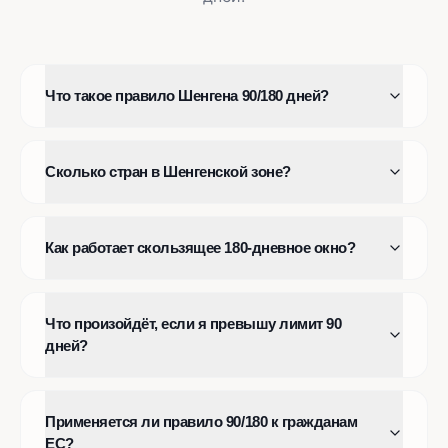
Что такое правило Шенгена 90/180 дней?
Сколько стран в Шенгенской зоне?
Как работает скользящее 180-дневное окно?
Что произойдёт, если я превышу лимит 90
дней?
Применяется ли правило 90/180 к гражданам
ЕС?