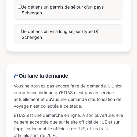
Je détiens un permis de séjour d'un pays
Schengen
Je détiens un visa long séjour (type D)
Schengen
Où faire la demande
Vous ne pouvez pas encore faire de demande. L'Union
européenne indique qu'ETIAS n'est pas en service
actuellement et qu'aucune demande d'autorisation de
voyage n'est collectée à ce stade.
ETIAS est une démarche en ligne. À son ouverture, elle
ne sera acceptée que sur le site officiel de l'UE et sur
l'application mobile officielle de l'UE, et les frais
officiels sont de 20 €.