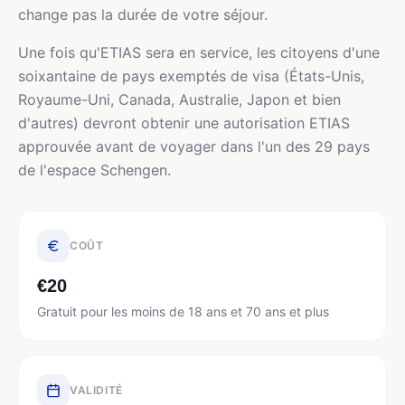
change pas la durée de votre séjour.
Une fois qu'ETIAS sera en service, les citoyens d'une
soixantaine de pays exemptés de visa (États-Unis,
Royaume-Uni, Canada, Australie, Japon et bien
d'autres) devront obtenir une autorisation ETIAS
approuvée avant de voyager dans l'un des 29 pays
de l'espace Schengen.
COÛT
€20
Gratuit pour les moins de 18 ans et 70 ans et plus
VALIDITÉ