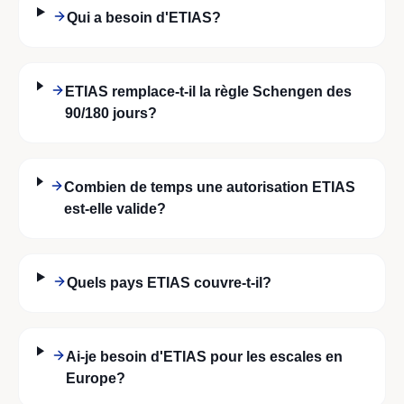
Qui a besoin d'ETIAS?
ETIAS remplace-t-il la règle Schengen des
90/180 jours?
Combien de temps une autorisation ETIAS
est-elle valide?
Quels pays ETIAS couvre-t-il?
Ai-je besoin d'ETIAS pour les escales en
Europe?