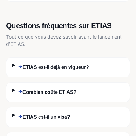
Questions fréquentes sur ETIAS
Tout ce que vous devez savoir avant le lancement
d'ETIAS.
ETIAS est-il déjà en vigueur?
Combien coûte ETIAS?
ETIAS est-il un visa?