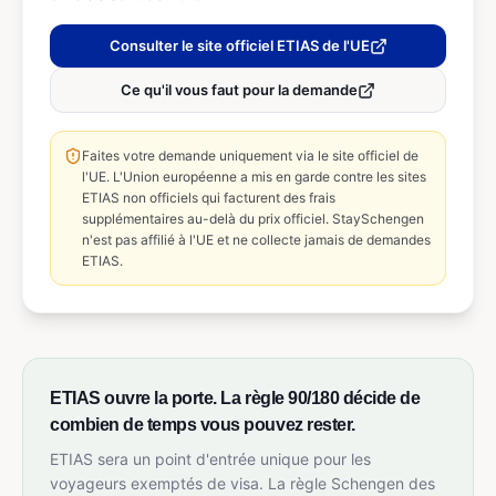
Consulter le site officiel ETIAS de l'UE
Ce qu'il vous faut pour la demande
Faites votre demande uniquement via le site officiel de
l'UE. L'Union européenne a mis en garde contre les sites
ETIAS non officiels qui facturent des frais
supplémentaires au-delà du prix officiel. StaySchengen
n'est pas affilié à l'UE et ne collecte jamais de demandes
ETIAS.
ETIAS ouvre la porte. La règle 90/180 décide de
combien de temps vous pouvez rester.
ETIAS sera un point d'entrée unique pour les
voyageurs exemptés de visa. La règle Schengen des