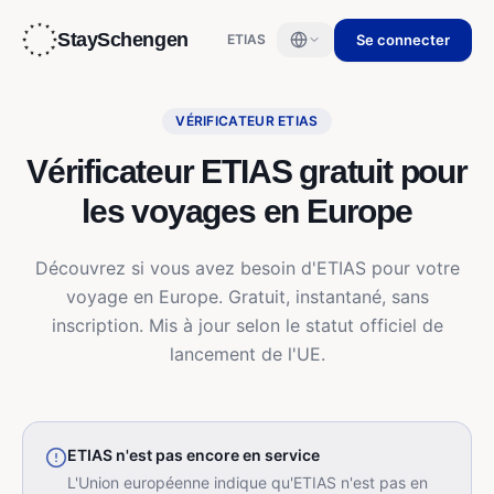
StaySchengen
Se connecter
ETIAS
VÉRIFICATEUR ETIAS
Vérificateur ETIAS gratuit pour
les voyages en Europe
Découvrez si vous avez besoin d'ETIAS pour votre
voyage en Europe. Gratuit, instantané, sans
inscription. Mis à jour selon le statut officiel de
lancement de l'UE.
ETIAS n'est pas encore en service
L'Union européenne indique qu'ETIAS n'est pas en