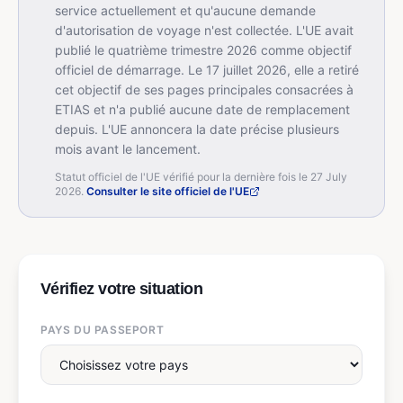
service actuellement et qu'aucune demande
d'autorisation de voyage n'est collectée. L'UE avait
publié le quatrième trimestre 2026 comme objectif
officiel de démarrage. Le 17 juillet 2026, elle a retiré
cet objectif de ses pages principales consacrées à
ETIAS et n'a publié aucune date de remplacement
depuis. L'UE annoncera la date précise plusieurs
mois avant le lancement.
Statut officiel de l'UE vérifié pour la dernière fois le 27 July
2026.
Consulter le site officiel de l'UE
Vérifiez votre situation
PAYS DU PASSEPORT