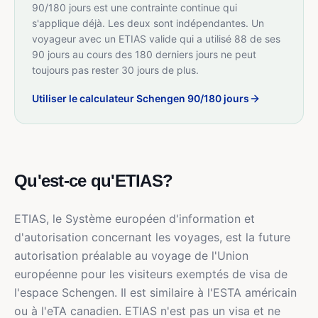
90/180 jours est une contrainte continue qui
s'applique déjà. Les deux sont indépendantes. Un
voyageur avec un ETIAS valide qui a utilisé 88 de ses
90 jours au cours des 180 derniers jours ne peut
toujours pas rester 30 jours de plus.
Utiliser le calculateur Schengen 90/180 jours
Qu'est-ce qu'ETIAS?
ETIAS, le Système européen d'information et
d'autorisation concernant les voyages, est la future
autorisation préalable au voyage de l'Union
européenne pour les visiteurs exemptés de visa de
l'espace Schengen. Il est similaire à l'ESTA américain
ou à l'eTA canadien. ETIAS n'est pas un visa et ne