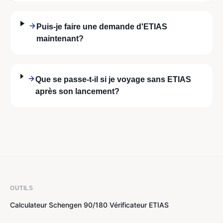
Puis-je faire une demande d'ETIAS
maintenant?
Que se passe-t-il si je voyage sans ETIAS
après son lancement?
OUTILS
Calculateur Schengen 90/180
Vérificateur ETIAS
·