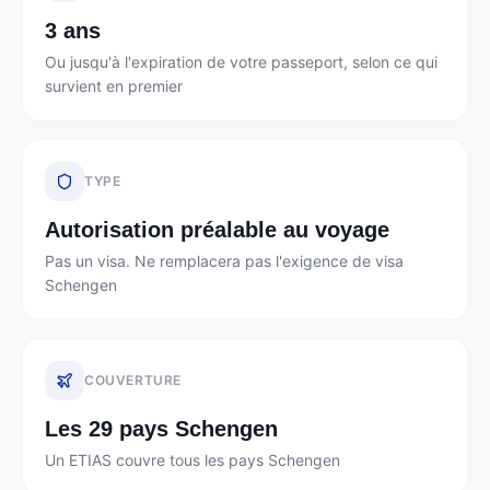
3 ans
Ou jusqu'à l'expiration de votre passeport, selon ce qui
survient en premier
TYPE
Autorisation préalable au voyage
Pas un visa. Ne remplacera pas l'exigence de visa
Schengen
COUVERTURE
Les 29 pays Schengen
Un ETIAS couvre tous les pays Schengen