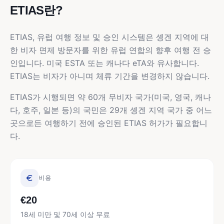
ETIAS란?
ETIAS, 유럽 여행 정보 및 승인 시스템은 솅겐 지역에 대
한 비자 면제 방문자를 위한 유럽 연합의 향후 여행 전 승
인입니다. 미국 ESTA 또는 캐나다 eTA와 유사합니다.
ETIAS는 비자가 아니며 체류 기간을 변경하지 않습니다.
ETIAS가 시행되면 약 60개 무비자 국가(미국, 영국, 캐나
다, 호주, 일본 등)의 국민은 29개 솅겐 지역 국가 중 어느
곳으로든 여행하기 전에 승인된 ETIAS 허가가 필요합니
다.
비용
€20
18세 미만 및 70세 이상 무료