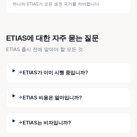
하나의 ETIAS가 모든 솅겐 국가를 커버합니다
ETIAS에 대한 자주 묻는 질문
ETIAS 출시 전에 알아야 할 모든 것.
ETIAS가 이미 시행 중입니까?
ETIAS 비용은 얼마입니까?
ETIAS는 비자입니까?