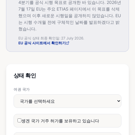
4분기를 공식 시행 목표로 공개한 바 있습니다. 2026년
7월 17일 EU는 주요 ETIAS 페이지에서 이 목표를 삭제
했으며 이후 새로운 시행일을 공개하지 않았습니다. EU
는 시행 수개월 전에 구체적인 날짜를 발표하겠다고 밝
혔습니다.
EU 공식 상태 최종 확인일: 27 July 2026.
EU 공식 사이트에서 확인하기
상태 확인
여권 국가
솅겐 국가 거주 허가를 보유하고 있습니다