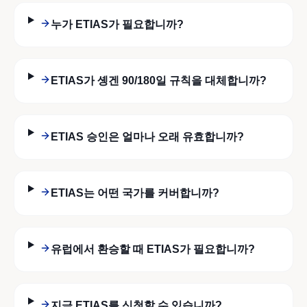
누가 ETIAS가 필요합니까?
ETIAS가 솅겐 90/180일 규칙을 대체합니까?
ETIAS 승인은 얼마나 오래 유효합니까?
ETIAS는 어떤 국가를 커버합니까?
유럽에서 환승할 때 ETIAS가 필요합니까?
지금 ETIAS를 신청할 수 있습니까?