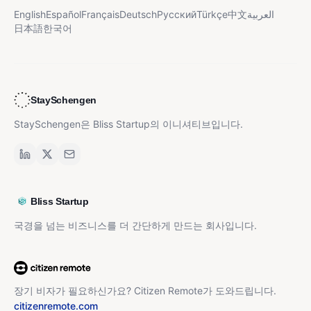
English
Español
Français
Deutsch
Русский
Türkçe
中文
العربية
日本語
한국어
StaySchengen
StaySchengen은 Bliss Startup의 이니셔티브입니다.
Bliss Startup
국경을 넘는 비즈니스를 더 간단하게 만드는 회사입니다.
장기 비자가 필요하신가요? Citizen Remote가 도와드립니다.
citizenremote.com