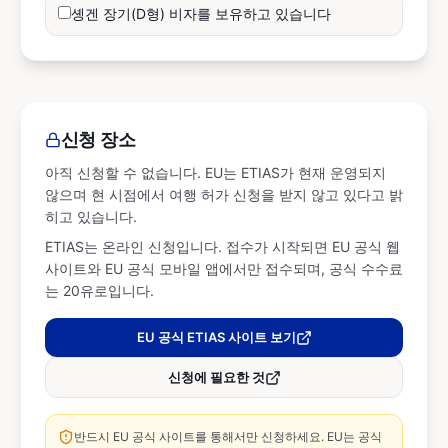
솅겐 장기(D형) 비자를 보유하고 있습니다
신청 장소
아직 신청할 수 없습니다. EU는 ETIAS가 현재 운영되지
않으며 현 시점에서 여행 허가 신청을 받지 않고 있다고 밝
히고 있습니다.
ETIAS는 온라인 신청입니다. 접수가 시작되면 EU 공식 웹
사이트와 EU 공식 모바일 앱에서만 접수되며, 공식 수수료
는 20유로입니다.
EU 공식 ETIAS 사이트 보기
신청에 필요한 것
반드시 EU 공식 사이트를 통해서만 신청하세요. EU는 공식