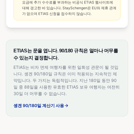
요금에 추가 수수료를 부과하는 비공식 ETIAS 웹사이트에
대해 경고한 바 있습니다. StaySchengen은 EU와 제휴 관계
가 없으며 ETIAS 신청을 접수하지 않습니다.
ETIAS는 문을 엽니다. 90/180 규칙은 얼마나 머무를
수 있는지 결정합니다.
ETIAS는 비자 면제 여행자를 위한 일회성 관문이 될 것입
니다. 솅겐 90/180일 규칙은 이미 적용되는 지속적인 제
약입니다. 두 가지는 독립적입니다. 지난 180일 동안 90
일 중 88일을 사용한 유효한 ETIAS 보유 여행자는 여전히
30일 더 머무를 수 없습니다.
솅겐 90/180일 계산기 사용