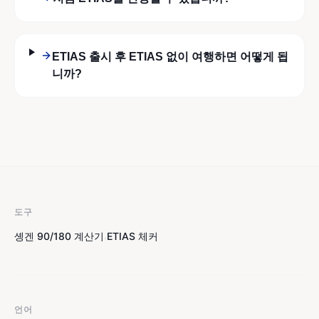
ETIAS 출시 후 ETIAS 없이 여행하면 어떻게 됩
니까?
도구
솅겐 90/180 계산기
ETIAS 체커
·
언어