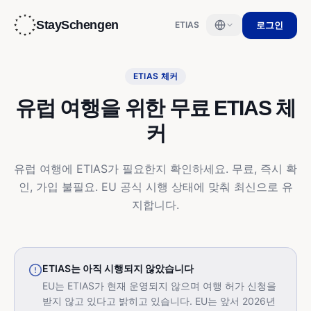
StaySchengen
로그인
ETIAS
ETIAS 체커
유럽 여행을 위한 무료 ETIAS 체
커
유럽 여행에 ETIAS가 필요한지 확인하세요. 무료, 즉시 확
인, 가입 불필요. EU 공식 시행 상태에 맞춰 최신으로 유
지합니다.
ETIAS는 아직 시행되지 않았습니다
EU는 ETIAS가 현재 운영되지 않으며 여행 허가 신청을
받지 않고 있다고 밝히고 있습니다. EU는 앞서 2026년