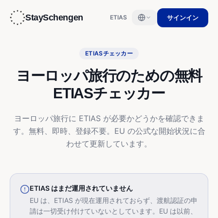
StaySchengen
サインイン
ETIAS
ETIASチェッカー
ヨーロッパ旅行のための無料
ETIASチェッカー
ヨーロッパ旅行に ETIAS が必要かどうかを確認できま
す。無料、即時、登録不要。EU の公式な開始状況に合
わせて更新しています。
ETIAS はまだ運用されていません
EU は、ETIAS が現在運用されておらず、渡航認証の申
請は一切受け付けていないとしています。EU は以前、