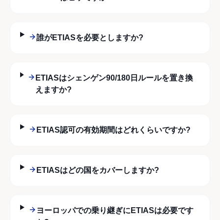
誰がETIASを必要としますか?
ETIASはシェンゲン90/180日ルールを置き換
えますか?
ETIAS認可の有効期間はどれくらいですか?
ETIASはどの国をカバーしますか?
ヨーロッパでの乗り継ぎにETIASは必要です