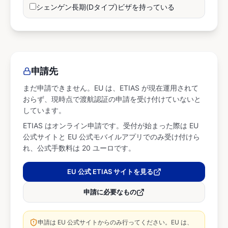
シェンゲン長期(Dタイプ)ビザを持っている
申請先
まだ申請できません。EU は、ETIAS が現在運用されて
おらず、現時点で渡航認証の申請を受け付けていないと
しています。
ETIAS はオンライン申請です。受付が始まった際は EU
公式サイトと EU 公式モバイルアプリでのみ受け付けら
れ、公式手数料は 20 ユーロです。
EU 公式 ETIAS サイトを見る
申請に必要なもの
申請は EU 公式サイトからのみ行ってください。EU は、