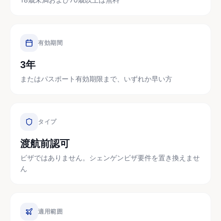
有効期間
3年
またはパスポート有効期限まで、いずれか早い方
タイプ
渡航前認可
ビザではありません。シェンゲンビザ要件を置き換えませ
ん
適用範囲