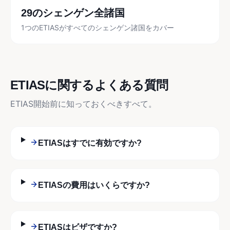
29のシェンゲン全諸国
1つのETIASがすべてのシェンゲン諸国をカバー
ETIASに関するよくある質問
ETIAS開始前に知っておくべきすべて。
ETIASはすでに有効ですか?
ETIASの費用はいくらですか?
ETIASはビザですか?